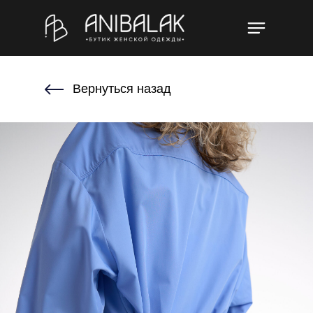
Вернуться назад