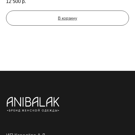
12 500
р.
В корзину