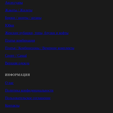
Аксессуары
Жакеты / Жилеты
Брюки / шорты / штаны
Юбки
Женские рубашки, топы, блузки и кофты
Платье комбинация
Платья / Комбинезоны / Вечерние комплекты
Спорт / Casual
Верхняя одежда
ИНФОРМАЦИЯ
О нас
Политика конфиденциальности
Пользовательское соглашение
Контакты