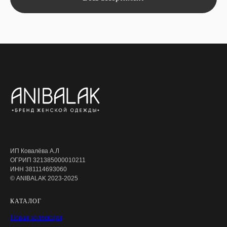
ИП Ковалёва А.Л
ОГРИП 321385000010211
ИНН 381114693060
© ANIBALAK 2023-2025
КАТАЛОГ
Новая коллекция