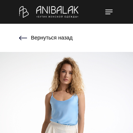
Вернуться назад