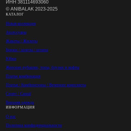
ИНН 381114693060
© ANIBALAK 2023-2025
КАТАЛОГ
Новая коллекция
Аксессуары
Жакеты / Жилеты
Брюки / шорты / штаны
Юбки
Женские рубашки, топы, блузки и кофты
Платье комбинация
Платья / Комбинезоны / Вечерние комплекты
Спорт / Casual
Верхняя одежда
ИНФОРМАЦИЯ
О нас
Политика конфиденциальности