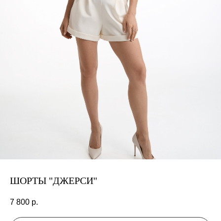
ШОРТЫ "ДЖЕРСИ"
7 800
р.