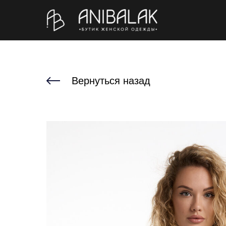
Вернуться назад