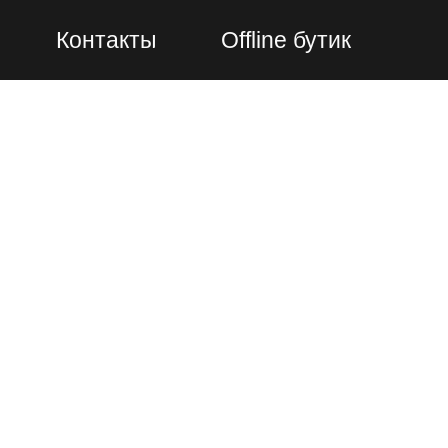
Контакты
Offline бутик